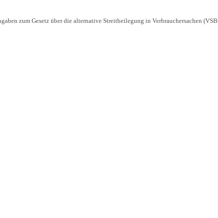
ben zum Gesetz über die alternative Streitbeilegung in Verbrauchersachen (VSB