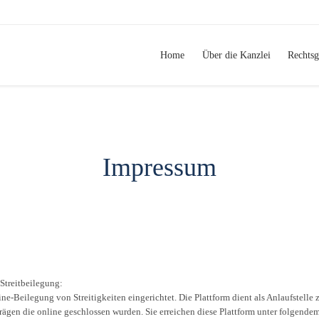
Home
Über die Kanzlei
Rechtsg
Impressum
-Streitbeilegung:
e-Beilegung von Streitigkeiten eingerichtet. Die Plattform dient als Anlaufstelle 
rägen die online geschlossen wurden. Sie erreichen diese Plattform unter folgende