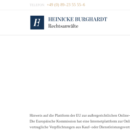
+49 (0) 89–23 55 55–6
TELEFON:
Hinweis auf die Plattform der EU zur außergerichtlichen Online
Die Europäische Kommission hat eine Internetplattform zur Onlin
vertragliche Verpflichtungen aus Kauf- oder Dienstleistungsvert