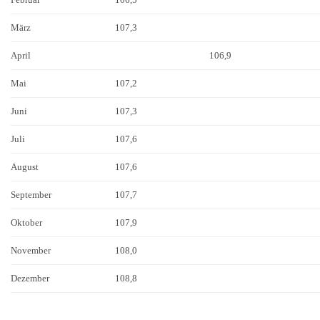
März
107,3
April
106,9
Mai
107,2
Juni
107,3
Juli
107,6
August
107,6
September
107,7
Oktober
107,9
November
108,0
Dezember
108,8