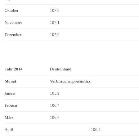
Oktober
107,0
November
107,1
Dezember
107,0
Jahr 2014
Deutschland
Monat
Verbraucherpreisindex
Januar
105,9
Februar
106,4
März
106,7
April
106,5