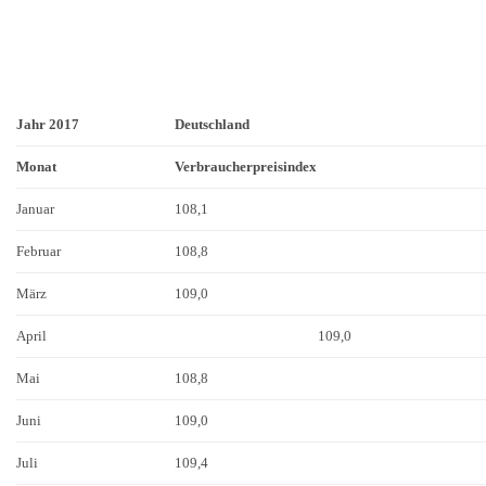
Jahr 2017
Deutschland
Monat
Verbraucherpreisindex
Januar
108,1
Februar
108,8
März
109,0
April
109,0
Mai
108,8
Juni
109,0
Juli
109,4