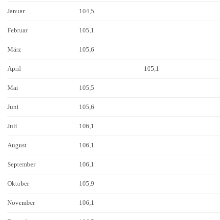
Januar
104,5
Februar
105,1
März
105,6
April
105,1
Mai
105,5
Juni
105,6
Juli
106,1
August
106,1
September
106,1
Oktober
105,9
November
106,1