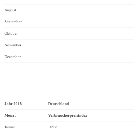
August
September
Oktober
November
Dezember
Jahr 2018
Deutschland
Monat
Verbraucherpreisindex
Januar
109,8