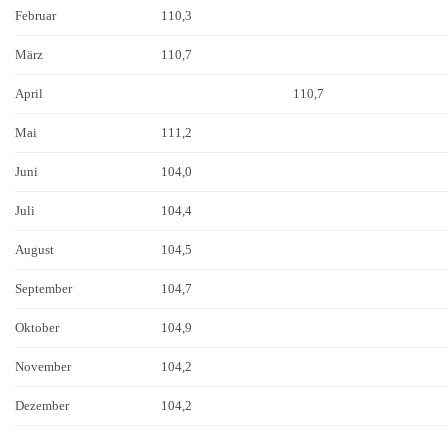
Februar
110,3
März
110,7
April
110,7
Mai
111,2
Juni
104,0
Juli
104,4
August
104,5
September
104,7
Oktober
104,9
November
104,2
Dezember
104,2