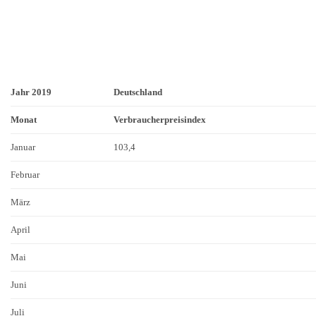
Jahr 2019
Deutschland
Monat
Verbraucherpreisindex
Januar
103,4
Februar
März
April
Mai
Juni
Juli