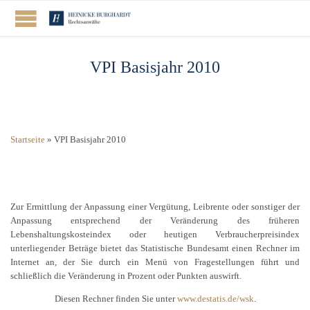
VPI Basisjahr 2010
Startseite
»
VPI Basisjahr 2010
Zur Ermittlung der Anpassung einer Vergütung, Leibrente oder sonstiger der
Anpassung entsprechend der Veränderung des früheren
Lebenshaltungskosteindex oder heutigen Verbraucherpreisindex
unterliegender Beträge bietet das Statistische Bundesamt einen Rechner im
Internet an, der Sie durch ein Menü von Fragestellungen führt und
schließlich die Veränderung in Prozent oder Punkten auswirft.
Diesen Rechner finden Sie unter
www.destatis.de/wsk
.