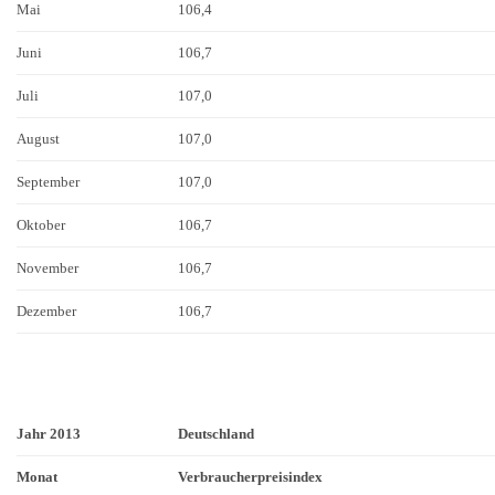
Mai
106,4
Juni
106,7
Juli
107,0
August
107,0
September
107,0
Oktober
106,7
November
106,7
Dezember
106,7
Jahr 2013
Deutschland
Monat
Verbraucherpreisindex