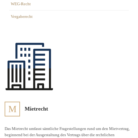
WEG-Recht
Vergaberecht
M
Mietrecht
Das Mietrecht umfasst sämtliche Fragestellungen rund um den Mietvertrag,
beginnend bei der Ausgestaltung des Vertrags über die rechtlichen