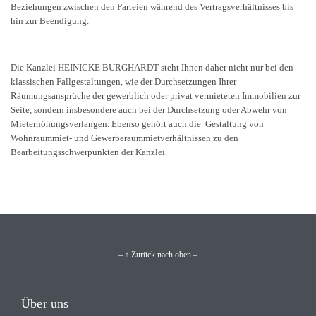
Beziehungen zwischen den Parteien während des Vertragsverhältnisses bis
hin zur Beendigung.
Die Kanzlei HEINICKE BURGHARDT steht Ihnen daher nicht nur bei den
klassischen Fallgestaltungen, wie der Durchsetzungen Ihrer
Räumungsansprüche der gewerblich oder privat vermieteten Immobilien zur
Seite, sondern insbesondere auch bei der Durchsetzung oder Abwehr von
Mieterhöhungsverlangen. Ebenso gehört auch die Gestaltung von
Wohnraummiet- und Gewerberaummietverhältnissen zu den
Bearbeitungsschwerpunkten der Kanzlei.
– ↑ Zurück nach oben –
Über uns