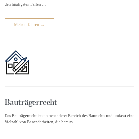
den häufigsten Fällen …
Mehr erfahren →
Bauträgerrecht
Das Bauträgerrecht ist ein besonderer Bereich des Baurechts und umfasst eine
Vielzahl von Besonderheiten, die bereits…