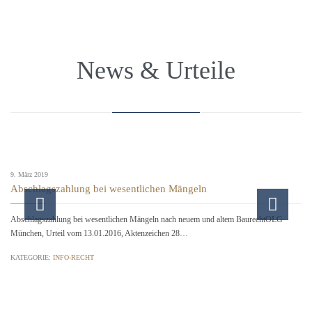
News & Urteile
9. März 2019
Abschlagszahlung bei wesentlichen Mängeln
Abschlagszahlung bei wesentlichen Mängeln nach neuem und altem BaurechtOLG
München, Urteil vom 13.01.2016, Aktenzeichen 28…
KATEGORIE:
INFO-RECHT