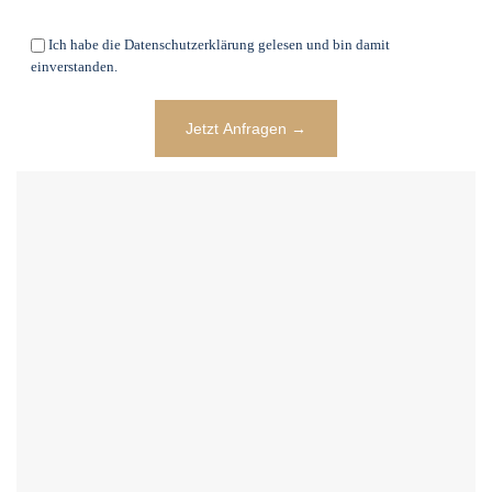
Ich habe die Datenschutzerklärung gelesen und bin damit
einverstanden.