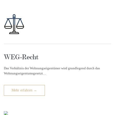
WEG-Recht
Das Verhältnis der Wohnungseigentümer wird grundlegend durch das
Wohnungseigentumsgesetzt…
Mehr erfahren →