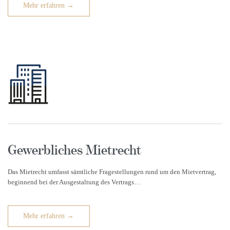
Mehr erfahren →
Gewerbliches Mietrecht
Das Mietrecht umfasst sämtliche Fragestellungen rund um den Mietvertrag,
beginnend bei der Ausgestaltung des Vertrags…
Mehr erfahren →