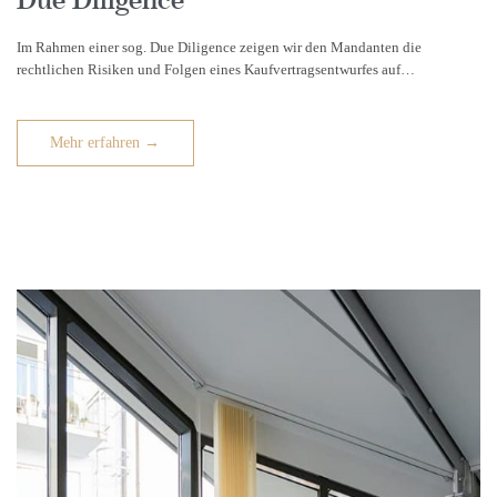
Im Rahmen einer sog. Due Diligence zeigen wir den Mandanten die
rechtlichen Risiken und Folgen eines Kaufvertragsentwurfes auf…
Mehr erfahren →