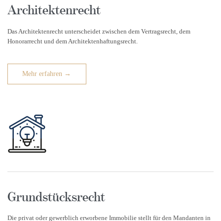
Architektenrecht
Das Architektenrecht unterscheidet zwischen dem Vertragsrecht, dem
Honorarrecht und dem Architektenhaftungsrecht.
Mehr erfahren →
Grundstücksrecht
Die privat oder gewerblich erworbene Immobilie stellt für den Mandanten in