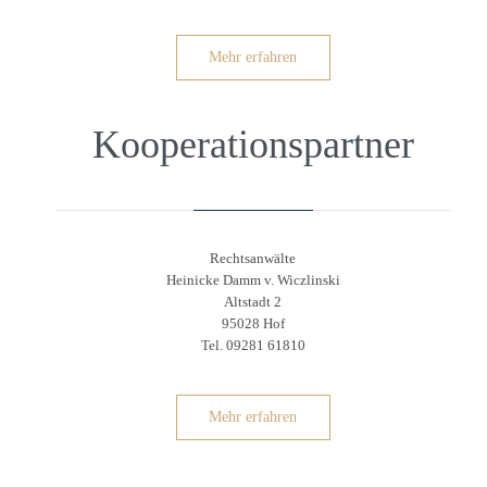
Mehr erfahren
Kooperationspartner
Rechtsanwälte
Heinicke Damm v. Wiczlinski
Altstadt 2
95028 Hof
Tel. 09281 61810
Mehr erfahren