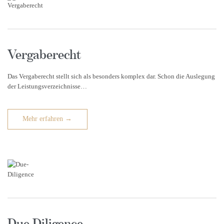
Vergaberecht
Das Vergaberecht stellt sich als besonders komplex dar. Schon die Auslegung
der Leistungsverzeichnisse…
Mehr erfahren →
Due Diligence