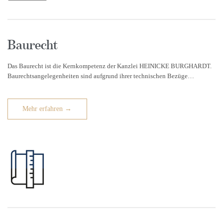
Baurecht
Das Baurecht ist die Kernkompetenz der Kanzlei HEINICKE BURGHARDT.
Baurechtsangelegenheiten sind aufgrund ihrer technischen Bezüge…
Mehr erfahren →