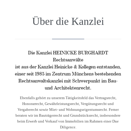
Über die Kanzlei
Die Kanzlei HEINICKE BURGHARDT
Rechtsanwälte
ist aus der Kanzlei Heinicke & Kollegen entstanden,
einer seit 1985 im Zentrum Münchens bestehenden
Rechtsanwaltskanzlei mit Schwerpunkt im Bau-
und Architektenrecht.
Ebenfalls gehört zu unserem Tätigkeitsfeld das Vertragsrecht,
Honorarrecht, Gewährleistungsrecht, Vergütungsrecht und
Vergaberecht sowie Miet- und Wohnungseigentumsrecht. Ferner
beraten wir im Bauträgerrecht und Grundstücksrecht, insbesondere
beim Erwerb und Verkauf von Immobilien im Rahmen einer Due
Diligence.