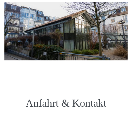
Anfahrt & Kontakt