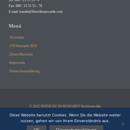
Fax: 089 / 23 55 55 - 78
E-mail:
kanzlei@hbrechtsanwaelte.com
Menü
Newsletter
VPI Basisjahr 2010
Zinsen/Basiszins
Impressum
Datenschutzerklärung
© 2022 HEINICKE BURGHARDT Rechtsanwälte
Diese Website benutzt Cookies. Wenn Sie die Website weiter
nutzen, gehen wir von Ihrem Einverständnis aus.
OK
Datenschutzerklärung