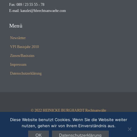
Fax: 089 / 23 55 55 - 78
E-mail:
kanzlei@hbrechtsanwaelte.com
Menü
Newsletter
VPI Basisjahr 2010
Zinsen/Basiszins
Impressum
Datenschutzerklärung
© 2022 HEINICKE BURGHARDT Rechtsanwälte
Diese Website benutzt Cookies. Wenn Sie die Website weiter
nutzen, gehen wir von Ihrem Einverständnis aus.
OK
Datenschutzerklärung