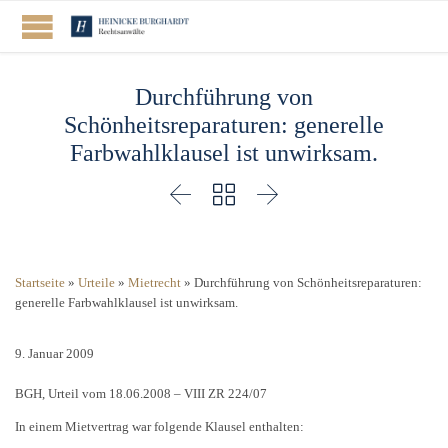
Durchführung von
Schönheitsreparaturen: generelle
Farbwahlklausel ist unwirksam.



Startseite
»
Urteile
»
Mietrecht
»
Durchführung von Schönheitsreparaturen:
generelle Farbwahlklausel ist unwirksam.
9. Januar 2009
BGH, Urteil vom 18.06.2008 – VIII ZR 224/07
In einem Mietvertrag war folgende Klausel enthalten: