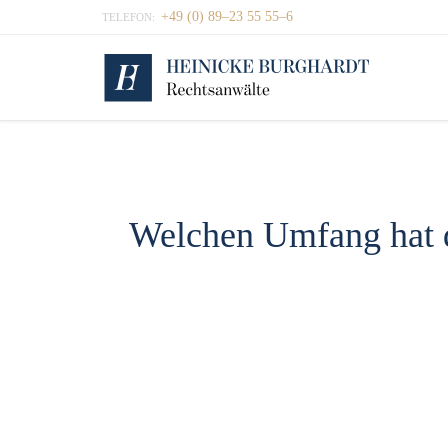
+49 (0) 89–23 55 55–6
TELEFON:
Welchen Umfang hat d