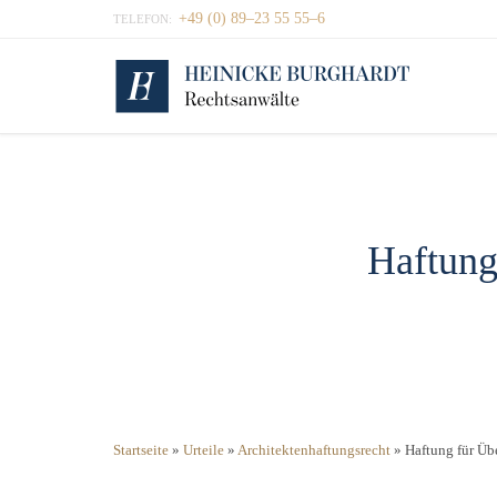
+49 (0) 89–23 55 55–6
TELEFON:
Haftung
Startseite
»
Urteile
»
Architektenhaftungsrecht
»
Haftung für Üb