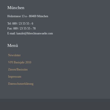
München
Holzstrasse 13 a - 80469 München
Tel: 089 / 23 55 55 - 6
Fax: 089 / 23 55 55 - 78
E-mail:
kanzlei@hbrechtsanwaelte.com
Menü
Newsletter
VPI Basisjahr 2010
Zinsen/Basiszins
Impressum
Datenschutzerklärung