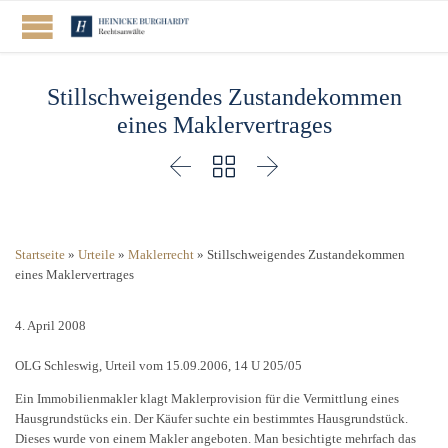
Stillschweigendes Zustandekommen
eines Maklervertrages



Startseite
»
Urteile
»
Maklerrecht
»
Stillschweigendes Zustandekommen
eines Maklervertrages
4. April 2008
OLG Schleswig, Urteil vom 15.09.2006, 14 U 205/05
Ein Immobilienmakler klagt Maklerprovision für die Vermittlung eines
Hausgrundstücks ein. Der Käufer suchte ein bestimmtes Hausgrundstück.
Dieses wurde von einem Makler angeboten. Man besichtigte mehrfach das