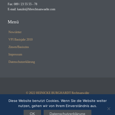
Fax: 089 / 23 55 55 - 78
E-mail:
kanzlei@hbrechtsanwaelte.com
Menü
Newsletter
VPI Basisjahr 2010
Zinsen/Basiszins
Impressum
Datenschutzerklärung
© 2022 HEINICKE BURGHARDT Rechtsanwälte
Diese Website benutzt Cookies. Wenn Sie die Website weiter
nutzen, gehen wir von Ihrem Einverständnis aus.
OK
Datenschutzerklärung