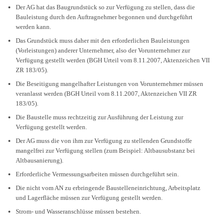
Der AG hat das Baugrundstück so zur Verfügung zu stellen, dass die
Bauleistung durch den Auftragnehmer begonnen und durchgeführt
werden kann.
Das Grundstück muss daher mit den erforderlichen Bauleistungen
(Vorleistungen) anderer Unternehmer, also der Vorunternehmer zur
Verfügung gestellt werden (BGH Urteil vom 8.11.2007, Aktenzeichen VII
ZR 183/05).
Die Beseitigung mangelhafter Leistungen von Vorunternehmer müssen
veranlasst werden (BGH Urteil vom 8.11.2007, Aktenzeichen VII ZR
183/05).
Die Baustelle muss rechtzeitig zur Ausführung der Leistung zur
Verfügung gestellt werden.
Der AG muss die von ihm zur Verfügung zu stellenden Grundstoffe
mangelfrei zur Verfügung stellen (zum Beispiel: Altbausubstanz bei
Altbausanierung).
Erforderliche Vermessungsarbeiten müssen durchgeführt sein.
Die nicht vom AN zu erbringende Baustelleneinrichtung, Arbeitsplatz
und Lagerfläche müssen zur Verfügung gestellt werden.
Strom- und Wasseranschlüsse müssen bestehen.