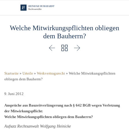
Welche Mitwirkungspflichten obliegen
dem Bauherrn?



Startseite
»
Urteile
»
Werkvertragsrecht
»
Welche Mitwirkungspflichten
obliegen dem Bauherrn?
9. Juni 2012
Ansprüche aus Bauzeitverlängerung nach § 642 BGB wegen Verletzung
der Mitwirkungspflicht:
Welche Mitwirkungspflichten obliegen dem Bauherrn?
Aufsatz Rechtsanwalt Wolfgang Heinicke