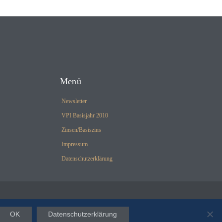
Menü
Newsletter
VPI Basisjahr 2010
Zinsen/Basiszins
Impressum
Datenschutzerklärung
OK
Datenschutzerklärung