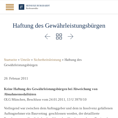
Haftung des Gewährleistungsbürgen



Startseite
»
Urteile
»
Sicherheitsleistung
»
Haftung des
Gewährleistungsbürgen
26. Februar 2011
Keine Haftung des Gewährleistungsbürgen bei Abweichung von
Abnahmemodalitäten
OLG München, Beschluss vom 24.01.2011, 13 U 3970/10
Vorliegend war zwischen dem Auftraggeber und dem in Insolvenz gefallenen
Auftragnehmer ein Bauvertrag geschlossen worden, der detaillierte