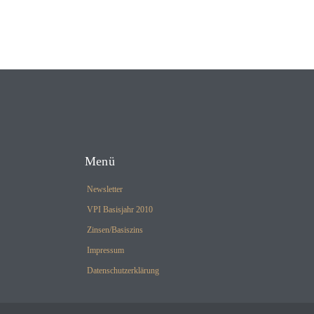
Menü
Newsletter
VPI Basisjahr 2010
Zinsen/Basiszins
Impressum
Datenschutzerklärung