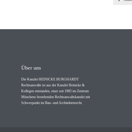
Über uns
Die Kanzlei HEINICKE BURGHARDT
Rechtsanwälte ist aus der Kanzlei Heinicke &
Kollegen entstanden, einer seit 1985 im Zentrum
Münchens bestehenden Rechtsanwaltskanzlei mit
Schwerpunkt im Bau- und Architektenrecht.