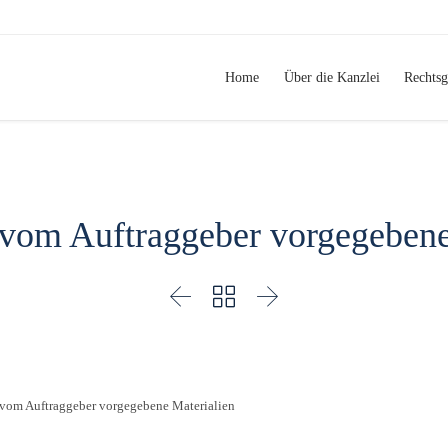
Home
Über die Kanzlei
Rechtsg
 vom Auftraggeber vorgegebene



 vom Auftraggeber vorgegebene Materialien