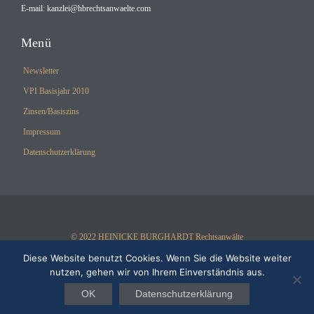
E-mail:
kanzlei@hbrechtsanwaelte.com
Menü
Newsletter
VPI Basisjahr 2010
Zinsen/Basiszins
Impressum
Datenschutzerklärung
© 2022 HEINICKE BURGHARDT Rechtsanwälte
Diese Website benutzt Cookies. Wenn Sie die Website weiter
nutzen, gehen wir von Ihrem Einverständnis aus.
OK
Datenschutzerklärung