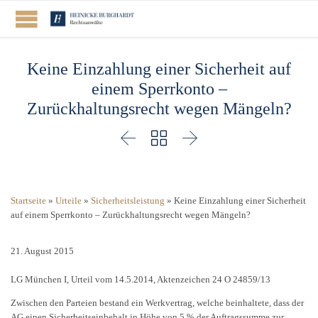
Keine Einzahlung einer Sicherheit auf
einem Sperrkonto –
Zurückhaltungsrecht wegen Mängeln?



Startseite
»
Urteile
»
Sicherheitsleistung
»
Keine Einzahlung einer Sicherheit
auf einem Sperrkonto – Zurückhaltungsrecht wegen Mängeln?
21. August 2015
LG München I, Urteil vom 14.5.2014, Aktenzeichen 24 O 24859/13
Zwischen den Parteien bestand ein Werkvertrag, welche beinhaltete, dass der
AG einen Sicherheitseinbehalt in Höhe von 5 % der Auftragssumme zur