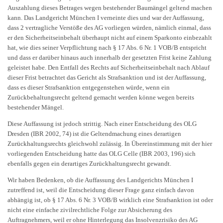
Auszahlung dieses Betrages wegen bestehender Baumängel geltend machen
kann. Das Landgericht München I verneinte dies und war der Auffassung,
dass 2 vertragliche Verstöße des AG vorliegen würden, nämlich einmal, dass
er den Sicherheitseinbehalt überhaupt nicht auf einem Sparkonto einbezahlt
hat, wie dies seiner Verpflichtung nach § 17 Abs. 6 Nr. 1 VOB/B entspricht
und dass er darüber hinaus auch innerhalb der gesetzten Frist keine Zahlung
geleistet habe. Den Entfall des Rechts auf Sicherheitseinbehalt nach Ablauf
dieser Frist betrachtet das Gericht als Strafsanktion und ist der Auffassung,
dass es dieser Strafsanktion entgegenstehen würde, wenn ein
Zurückbehaltungsrecht geltend gemacht werden könne wegen bereits
bestehender Mängel.
Diese Auffassung ist jedoch strittig. Nach einer Entscheidung des OLG
Dresden (IBR 2002, 74) ist die Geltendmachung eines derartigen
Zurückhaltungsrechts gleichwohl zulässig. In Übereinstimmung mit der hier
vorliegenden Entscheidung hatte das OLG Celle (IBR 2003, 196) sich
ebenfalls gegen ein derartiges Zurückhaltungsrecht gewandt.
Wir haben Bedenken, ob die Auffassung des Landgerichts München I
zutreffend ist, weil die Entscheidung dieser Frage ganz einfach davon
abhängig ist, ob § 17 Abs. 6 Nr. 3 VOB/B wirklich eine Strafsanktion ist oder
nicht eine einfache zivilrechtliche Folge zur Absicherung des
Auftragnehmers, weil er ohne Hinterlegung das Insolvenzrisiko des AG