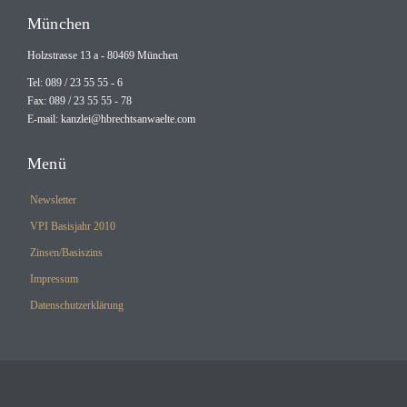
München
Holzstrasse 13 a - 80469 München
Tel: 089 / 23 55 55 - 6
Fax: 089 / 23 55 55 - 78
E-mail:
kanzlei@hbrechtsanwaelte.com
Menü
Newsletter
VPI Basisjahr 2010
Zinsen/Basiszins
Impressum
Datenschutzerklärung