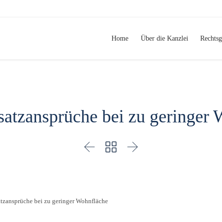
Home
Über die Kanzlei
Rechtsg
atzansprüche bei zu geringer



tzansprüche bei zu geringer Wohnfläche