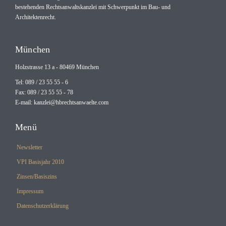
bestehenden Rechtsanwaltskanzlei mit Schwerpunkt im Bau- und
Architektenrecht.
München
Holzstrasse 13 a - 80469 München
Tel: 089 / 23 55 55 - 6
Fax: 089 / 23 55 55 - 78
E-mail:
kanzlei@hbrechtsanwaelte.com
Menü
Newsletter
VPI Basisjahr 2010
Zinsen/Basiszins
Impressum
Datenschutzerklärung