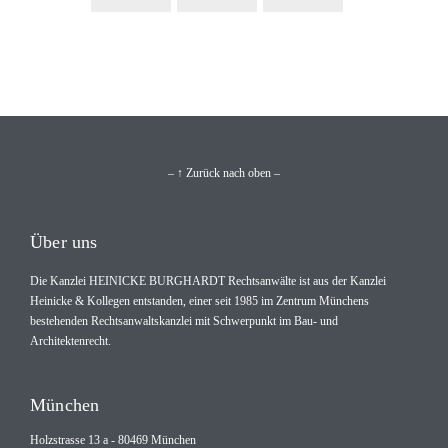
– ↑ Zurück nach oben –
Über uns
Die Kanzlei HEINICKE BURGHARDT Rechtsanwälte ist aus der Kanzlei
Heinicke & Kollegen entstanden, einer seit 1985 im Zentrum Münchens
bestehenden Rechtsanwaltskanzlei mit Schwerpunkt im Bau- und
Architektenrecht.
München
Holzstrasse 13 a - 80469 München