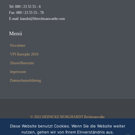
Tel: 089 / 23 55 55 - 6
Fax: 089 / 23 55 55 - 78
E-mail:
kanzlei@hbrechtsanwaelte.com
Menü
Newsletter
VPI Basisjahr 2010
Zinsen/Basiszins
Impressum
Datenschutzerklärung
© 2022 HEINICKE BURGHARDT Rechtsanwälte
Diese Website benutzt Cookies. Wenn Sie die Website weiter
nutzen, gehen wir von Ihrem Einverständnis aus.