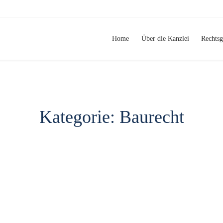
Home
Über die Kanzlei
Rechtsg
Kategorie:
Baurecht