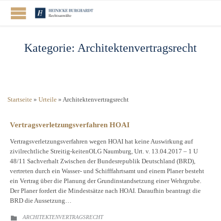
Kategorie:
Architektenvertragsrecht
Startseite
»
Urteile
»
Architektenvertragsrecht
Vertragsverletzungsverfahren HOAI
Vertragsverletzungsverfahren wegen HOAI hat keine Auswirkung auf
zivilrechtliche Streitig-keitenOLG Naumburg, Urt. v. 13.04.2017 – 1 U
48/11 Sachverhalt Zwischen der Bundesrepublik Deutschland (BRD),
vertreten durch ein Wasser- und Schifffahrtsamt und einem Planer besteht
ein Vertrag über die Planung der Grundinstandsetzung einer Wehrgrube.
Der Planer fordert die Mindestsätze nach HOAI. Daraufhin beantragt die
BRD die Aussetzung…
CATEGORY
ARCHITEKTENVERTRAGSRECHT
